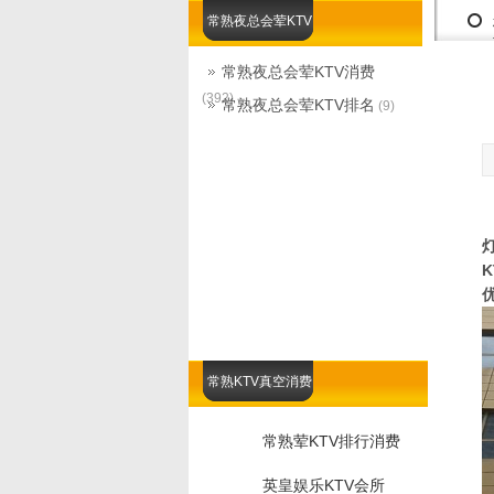
常熟夜总会荤KTV
常熟夜总会荤KTV消费
(392)
常熟夜总会荤KTV排名
(9)
常熟KTV真空消费
常熟荤KTV排行消费
英皇娱乐KTV会所