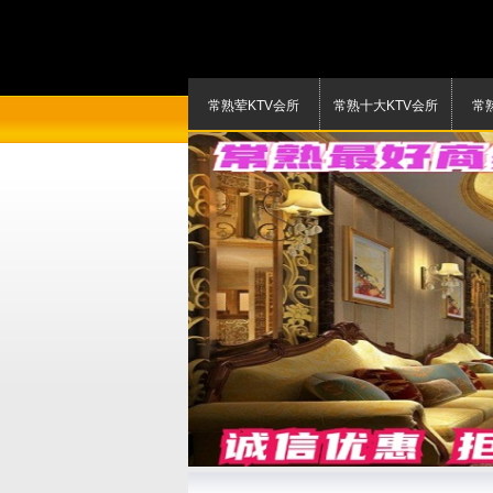
常熟荤KTV会所
常熟十大KTV会所
常