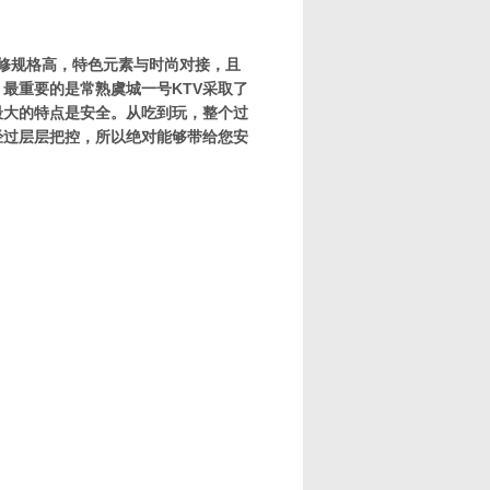
装修规格高，特色元素与时尚对接，且
最重要的是常熟虞城一号KTV采取了
最大的特点是安全。从吃到玩，整个过
经过层层把控，所以绝对能够带给您安