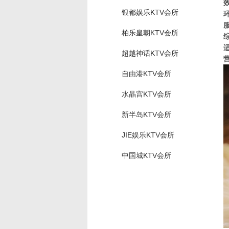
银都娱乐KTV会所
柏乐皇朝KTV会所
超越神话KTV会所
营
自由港KTV会所
水晶宫KTV会所
新半岛KTV会所
JIE娱乐KTV会所
中国城KTV会所