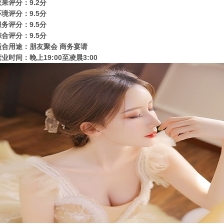
效果评分：9.2分
环境评分：9.5分
服务评分：9.5分
综合评分：9.5分
适合用途：朋友聚会 商务宴请
业时间：晚上19:00至凌晨3:00