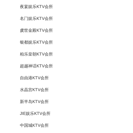
夜宴娱乐KTV会所
名门娱乐KTV会所
虞世金殿KTV会所
银都娱乐KTV会所
柏乐皇朝KTV会所
超越神话KTV会所
自由港KTV会所
水晶宫KTV会所
新半岛KTV会所
JIE娱乐KTV会所
中国城KTV会所