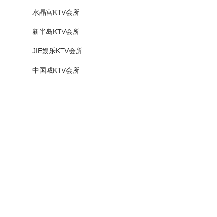
水晶宫KTV会所
新半岛KTV会所
JIE娱乐KTV会所
中国城KTV会所