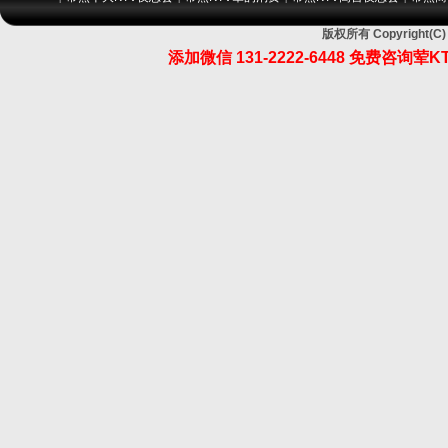
版权所有 Copyrigh
添加微信 131-2222-6448 免费