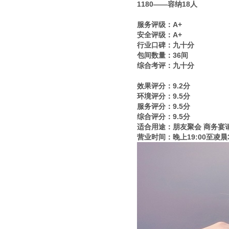
1180——容纳18人
服务评级：A+
安全评级：A+
行业口碑：九十分
包间数量：36间
综合考评：九十分
效果评分：9.2分
环境评分：9.5分
服务评分：9.5分
综合评分：9.5分
适合用途：朋友聚会 商务宴
营业时间：晚上19:00至凌晨3